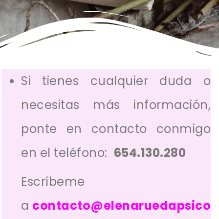
Si tienes cualquier duda o
necesitas más información,
ponte en contacto conmigo
en el teléfono:
654.130.280
Escríbeme
a
contacto@elenaruedapsico