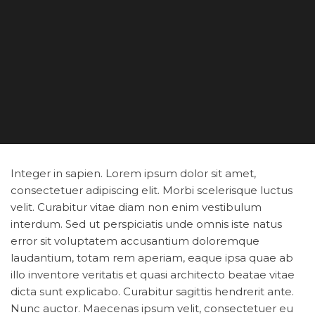
Integer in sapien. Lorem ipsum dolor sit amet,
consectetuer adipiscing elit. Morbi scelerisque luctus
velit. Curabitur vitae diam non enim vestibulum
interdum. Sed ut perspiciatis unde omnis iste natus
error sit voluptatem accusantium doloremque
laudantium, totam rem aperiam, eaque ipsa quae ab
illo inventore veritatis et quasi architecto beatae vitae
dicta sunt explicabo. Curabitur sagittis hendrerit ante.
Nunc auctor. Maecenas ipsum velit, consectetuer eu