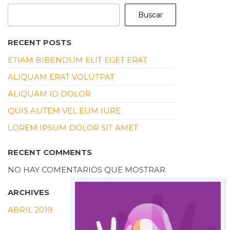
Buscar
RECENT POSTS
ETIAM BIBENDUM ELIT EGET ERAT
ALIQUAM ERAT VOLUTPAT
ALIQUAM ID DOLOR
QUIS AUTEM VEL EUM IURE
LOREM IPSUM DOLOR SIT AMET
RECENT COMMENTS
NO HAY COMENTARIOS QUE MOSTRAR.
ARCHIVES
ABRIL 2019